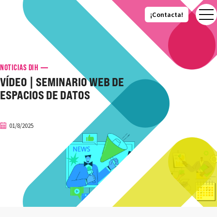
¡Contacta!
¡Contacta!
NOTICIAS DIH
VÍDEO | SEMINARIO WEB DE
ESPACIOS DE DATOS
01/8/2025