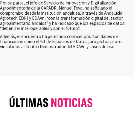
Por su parte, el jefe de Servicio de Innovación y Digitalización
Agroalimentaria de la CAPADR, Manuel Teva, ha señalado el
compromiso desde la institución andaluza, a través de Andalucía
Agrotech EDIH y EDAAn, “con la transformación digital del sector
agroalimentario andaluz” y ha indicado que los espacios de datos
“deben ser interoperables y son el futuro”.
Además, el encuentro ha permitido conocer oportunidades de
financiación como el Kit de Espacios de Datos, proyectos piloto
vinculados al Centro Demostrador del EDAAn y casos de uso.
ÚLTIMAS
NOTICIAS