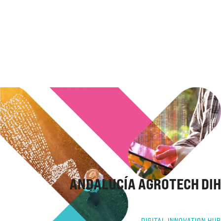
ANDALUCÍA AGROTECH DIH
DIGITAL INNOVATION HUB