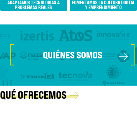
ADAPTAMOS TECNOLOGÍAS A
FOMENTAMOS LA CULTURA DIGITAL
PROBLEMAS REALES
Y EMPRENDIMIENTO
[
]
→
QUIÉNES SOMOS
→
QUÉ OFRECEMOS