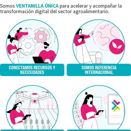
Somos
VENTANILLA ÚNICA
para acelerar y acompañar la
transformación digital del sector agroalimentario.
CONECTAMOS RECURSOS Y
SOMOS REFERENCIA
NECESIDADES
INTERNACIONAL