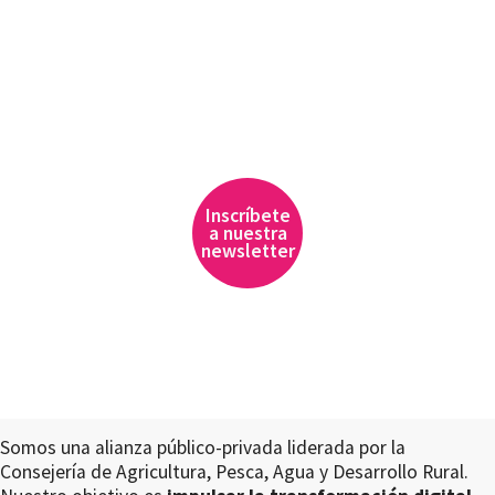
Inscríbete
a nuestra
newsletter
Somos una alianza público-privada liderada por la
Consejería de Agricultura, Pesca, Agua y Desarrollo Rural.