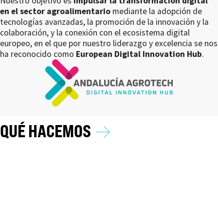
Nuestro objetivo es
impulsar la transformación digital
en el sector agroalimentario
mediante la adopción de
tecnologías avanzadas, la promoción de la innovación y la
colaboración, y la conexión con el ecosistema digital
europeo, en el que por nuestro liderazgo y excelencia se nos
ha reconocido como
European Digital Innovation Hub
.
→
QUÉ HACEMOS