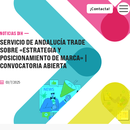
¡Contacta!
¡Contacta!
NOTICIAS DIH
SERVICIO DE ANDALUCÍA TRADE
SOBRE «ESTRATEGIA Y
POSICIONAMIENTO DE MARCA» |
CONVOCATORIA ABIERTA
03/7/2025