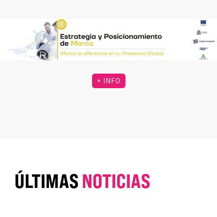
+ INFO
ÚLTIMAS
NOTICIAS