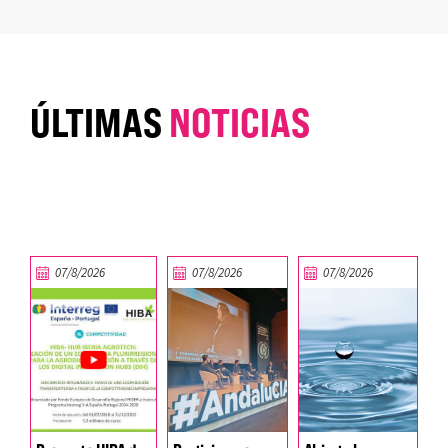
ÚLTIMAS
NOTICIAS
07/8/2026
07/8/2026
07/8/2026