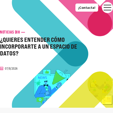
¡Contacta!
¡Contacta!
NOTICIAS DIH
¿QUIERES ENTENDER CÓMO
INCORPORARTE A UN ESPACIO DE
DATOS?
07/8/2026