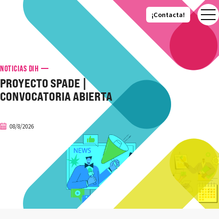
¡Contacta!
¡Contacta!
NOTICIAS DIH
PROYECTO SPADE |
CONVOCATORIA ABIERTA
08/8/2026