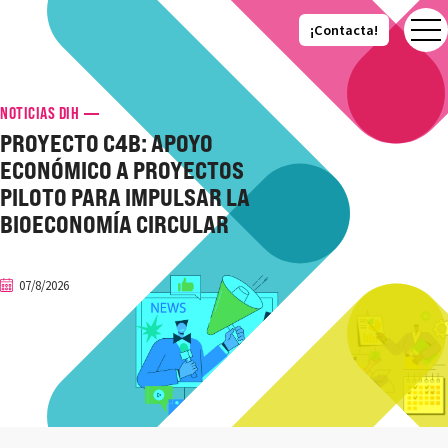
¡Contacta!
¡Contacta!
NOTICIAS DIH
PROYECTO C4B: APOYO
ECONÓMICO A PROYECTOS
PILOTO PARA IMPULSAR LA
BIOECONOMÍA CIRCULAR
07/8/2026