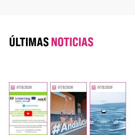
ÚLTIMAS
NOTICIAS
07/8/2026
07/8/2026
07/8/2026