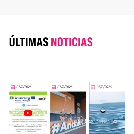
ÚLTIMAS
NOTICIAS
07/8/2026
07/8/2026
07/8/2026