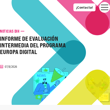
¡Contacta!
¡Contacta!
NOTICIAS DIH
INFORME DE EVALUACIÓN
INTERMEDIA DEL PROGRAMA
EUROPA DIGITAL
07/8/2026