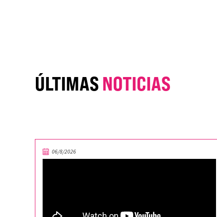
ÚLTIMAS
NOTICIAS
06/8/2026