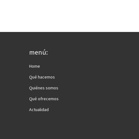
menú:
Home
Qué hacemos
Quiénes somos
Qué ofrecemos
Actualidad