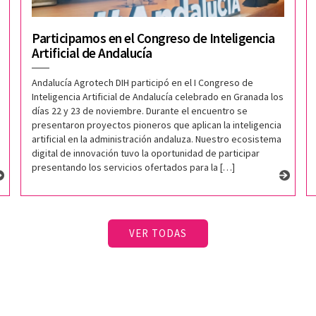
Participamos en el Congreso de Inteligencia
Artificial de Andalucía
Andalucía Agrotech DIH participó en el I Congreso de
Inteligencia Artificial de Andalucía celebrado en Granada los
días 22 y 23 de noviembre. Durante el encuentro se
presentaron proyectos pioneros que aplican la inteligencia
artificial en la administración andaluza. Nuestro ecosistema
digital de innovación tuvo la oportunidad de participar
presentando los servicios ofertados para la […]
VER TODAS