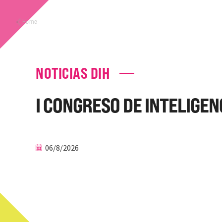
Home
NOTICIAS DIH
I CONGRESO DE INTELIGEN
06/8/2026