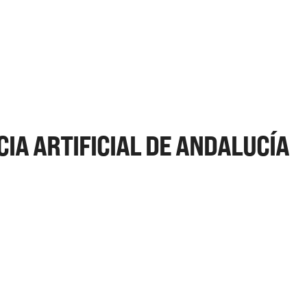
CIA ARTIFICIAL DE ANDALUCÍA