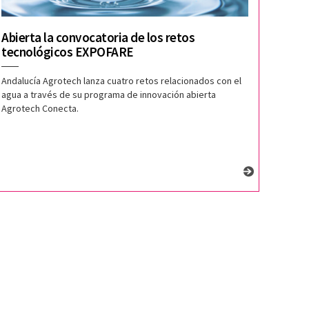
Abierta la convocatoria de los retos
tecnológicos EXPOFARE
Andalucía Agrotech lanza cuatro retos relacionados con el
agua a través de su programa de innovación abierta
Agrotech Conecta.