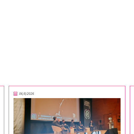
06/8/2026