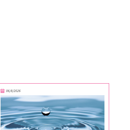
06/8/2026