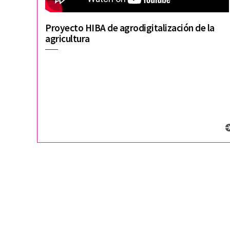
Proyecto HIBA de agrodigitalización de la
agricultura