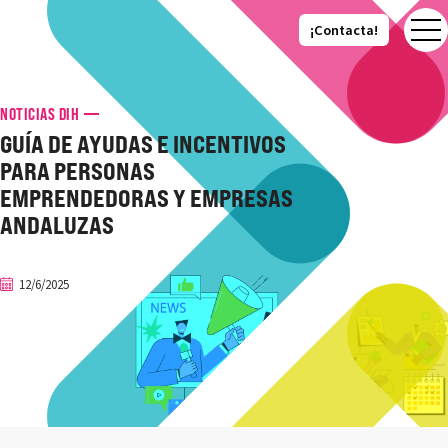
¡Contacta!
¡Contacta!
NOTICIAS DIH
GUÍA DE AYUDAS E INCENTIVOS
PARA PERSONAS
EMPRENDEDORAS Y EMPRESAS
ANDALUZAS
12/6/2025