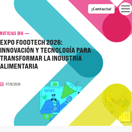
¡Contacta!
¡Contacta!
NOTICIAS DIH
EXPO FOODTECH 2026:
INNOVACIÓN Y TECNOLOGÍA PARA
TRANSFORMAR LA INDUSTRIA
ALIMENTARIA
07/8/2026