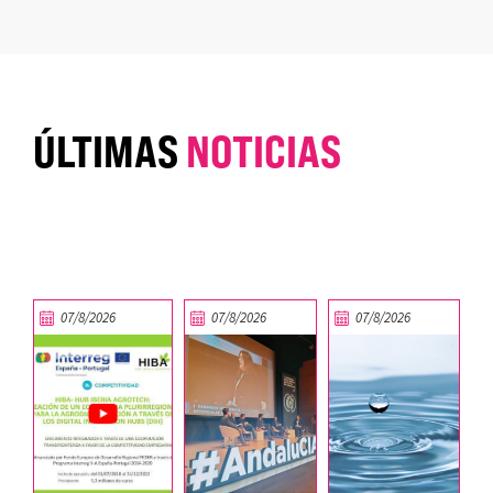
ÚLTIMAS
NOTICIAS
07/8/2026
07/8/2026
07/8/2026