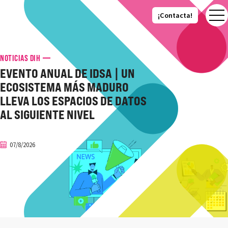
¡Contacta!
¡Contacta!
NOTICIAS DIH
EVENTO ANUAL DE IDSA | UN
ECOSISTEMA MÁS MADURO
LLEVA LOS ESPACIOS DE DATOS
AL SIGUIENTE NIVEL
07/8/2026