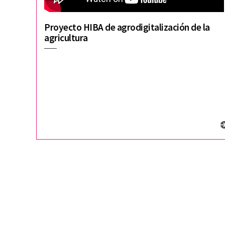
Proyecto HIBA de agrodigitalización de la
agricultura