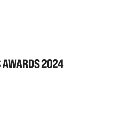
S AWARDS 2024