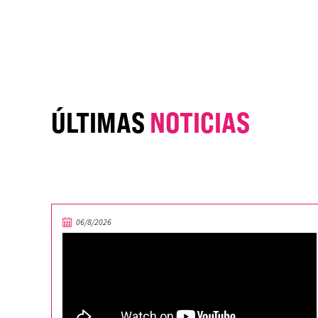
ÚLTIMAS
NOTICIAS
06/8/2026