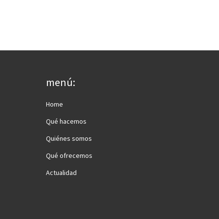
menú:
Home
Qué hacemos
Quiénes somos
Qué ofrecemos
Actualidad