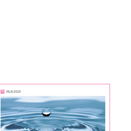
06/8/2026