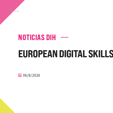
Home
NOTICIAS DIH
EUROPEAN DIGITAL SKILL
06/8/2026