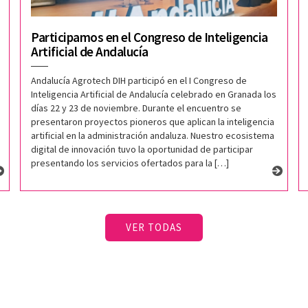
Participamos en el Congreso de Inteligencia
Artificial de Andalucía
Andalucía Agrotech DIH participó en el I Congreso de
Inteligencia Artificial de Andalucía celebrado en Granada los
días 22 y 23 de noviembre. Durante el encuentro se
presentaron proyectos pioneros que aplican la inteligencia
artificial en la administración andaluza. Nuestro ecosistema
digital de innovación tuvo la oportunidad de participar
presentando los servicios ofertados para la […]
VER TODAS