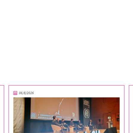
06/8/2026