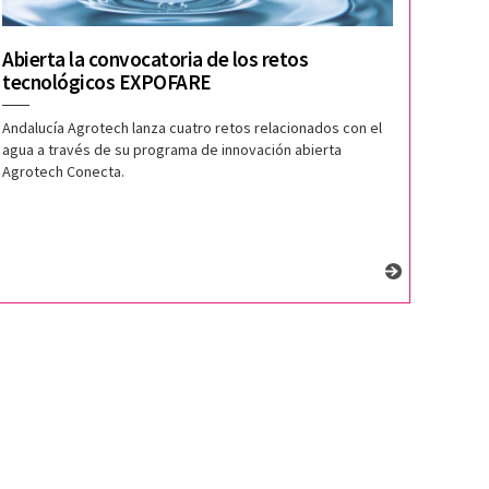
Abierta la convocatoria de los retos
tecnológicos EXPOFARE
Andalucía Agrotech lanza cuatro retos relacionados con el
agua a través de su programa de innovación abierta
Agrotech Conecta.