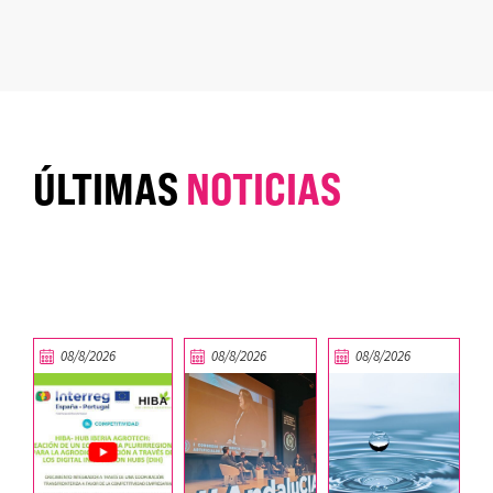
ÚLTIMAS
NOTICIAS
08/8/2026
08/8/2026
08/8/2026