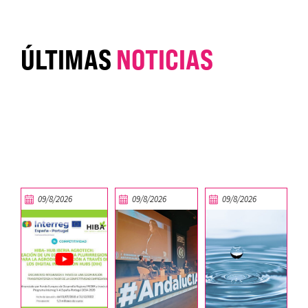
ÚLTIMAS
NOTICIAS
09/8/2026
09/8/2026
09/8/2026