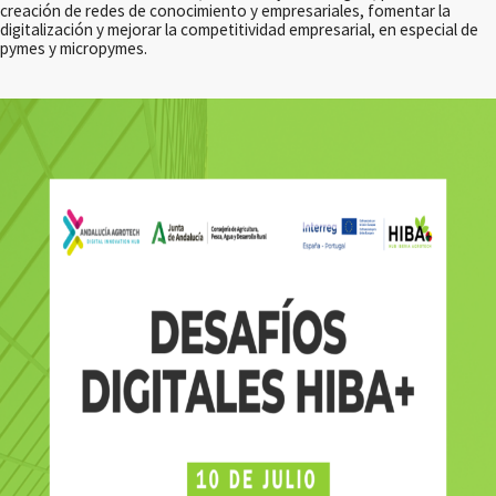
creación de redes de conocimiento y empresariales, fomentar la
digitalización y mejorar la competitividad empresarial, en especial de
pymes y micropymes.