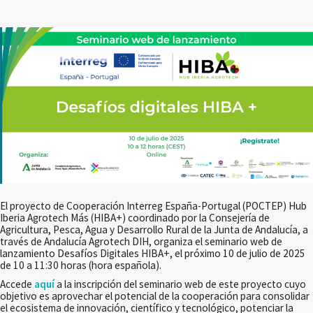
El proyecto de Cooperación Interreg España-Portugal (POCTEP) Hub
Iberia Agrotech Más (HIBA+) coordinado por la Consejería de
Agricultura, Pesca, Agua y Desarrollo Rural de la Junta de Andalucía, a
través de Andalucía Agrotech DIH, organiza el seminario web de
lanzamiento Desafíos Digitales HIBA+, el próximo 10 de julio de 2025
de 10 a 11:30 horas (hora española).
Accede
aquí
a la inscripción del seminario web de este proyecto cuyo
objetivo es aprovechar el potencial de la cooperación para consolidar
el ecosistema de innovación, científico y tecnológico, potenciar la