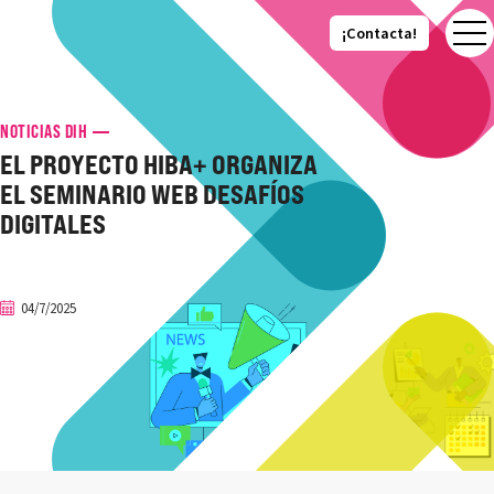
¡Contacta!
¡Contacta!
NOTICIAS DIH
EL PROYECTO HIBA+ ORGANIZA
EL SEMINARIO WEB DESAFÍOS
DIGITALES
04/7/2025