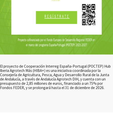
El proyecto de Cooperación Interreg España-Portugal (POCTEP) Hub
Iberia Agrotech Más (HIBA+) es una iniciativa coordinada por la
Consejería de Agricultura, Pesca, Agua y Desarrollo Rural de la Junta
de Andalucía, a través de Andalucía Agrotech DIH, y cuenta con un
presupuesto de 2,85 millones de euros, financiado a un 75% por
Fondos FEDER, y se prolongará hasta el 31 de diciembre de 2026.