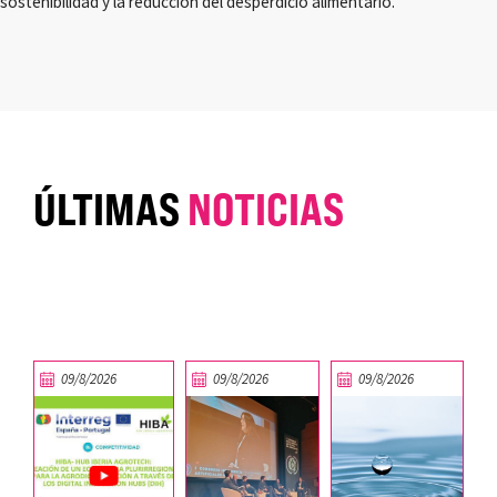
sostenibilidad y la reducción del desperdicio alimentario.
ÚLTIMAS
NOTICIAS
09/8/2026
09/8/2026
09/8/2026