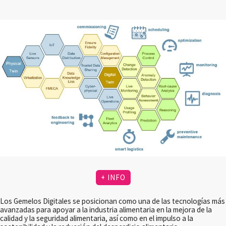
+ INFO
Los Gemelos Digitales se posicionan como una de las tecnologías más
avanzadas para apoyar a la industria alimentaria en la mejora de la
calidad y la seguridad alimentaria, así como en el impulso a la