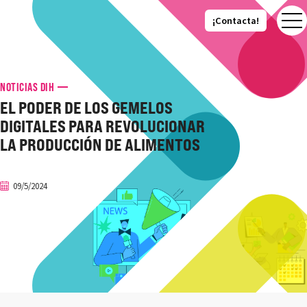
¡Contacta!
¡Contacta!
NOTICIAS DIH
EL PODER DE LOS GEMELOS
DIGITALES PARA REVOLUCIONAR
LA PRODUCCIÓN DE ALIMENTOS
09/5/2024