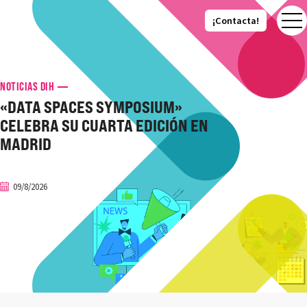
¡Contacta!
¡Contacta!
NOTICIAS DIH
«DATA SPACES SYMPOSIUM»
CELEBRA SU CUARTA EDICIÓN EN
MADRID
09/8/2026