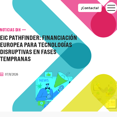
¡Contacta!
¡Contacta!
NOTICIAS DIH
EIC PATHFINDER: FINANCIACIÓN
EUROPEA PARA TECNOLOGÍAS
DISRUPTIVAS EN FASES
TEMPRANAS
07/8/2026