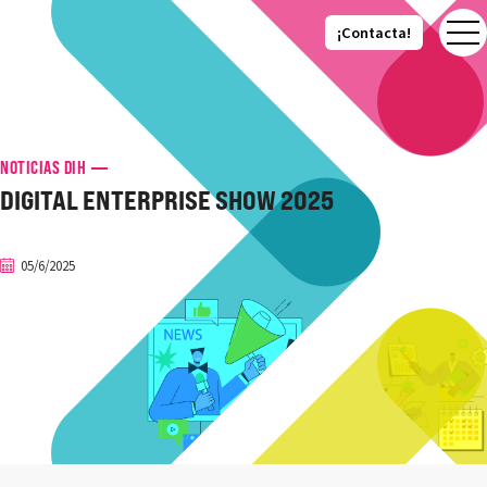
¡Contacta!
¡Contacta!
NOTICIAS DIH
DIGITAL ENTERPRISE SHOW 2025
05/6/2025