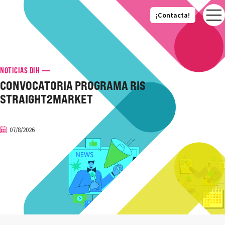
¡Contacta!
¡Contacta!
NOTICIAS DIH
CONVOCATORIA PROGRAMA RIS
STRAIGHT2MARKET
07/8/2026