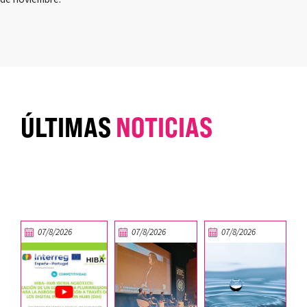
ÚLTIMAS
NOTICIAS
07/8/2026
07/8/2026
07/8/2026