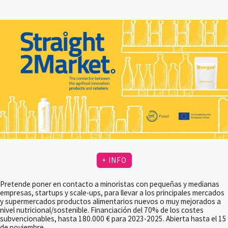
+ INFO
Pretende poner en contacto a minoristas con pequeñas y medianas
empresas, startups y scale-ups, para llevar a los principales mercados
y supermercados productos alimentarios nuevos o muy mejorados a
nivel nutricional/sostenible. Financiación del 70% de los costes
subvencionables, hasta 180.000 € para 2023-2025. Abierta hasta el 15
de noviembre.