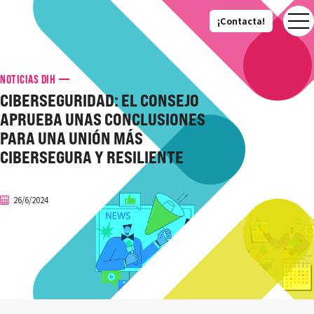
¡Contacta!
¡Contacta!
NOTICIAS DIH
CIBERSEGURIDAD: EL CONSEJO
APRUEBA UNAS CONCLUSIONES
PARA UNA UNIÓN MÁS
CIBERSEGURA Y RESILIENTE
26/6/2024