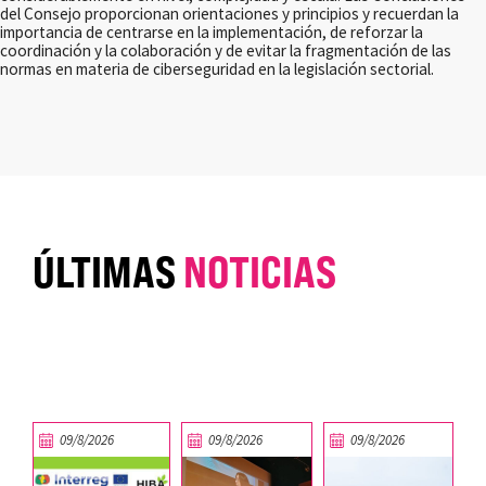
del Consejo proporcionan orientaciones y principios y recuerdan la
importancia de centrarse en la implementación, de reforzar la
coordinación y la colaboración y de evitar la fragmentación de las
normas en materia de ciberseguridad en la legislación sectorial.
ÚLTIMAS
NOTICIAS
09/8/2026
09/8/2026
09/8/2026