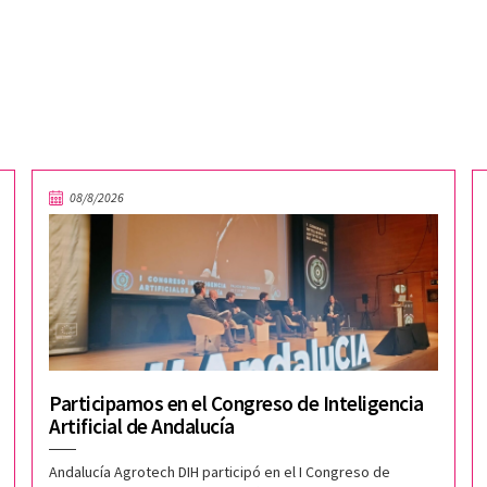
08/8/2026
Participamos en el Congreso de Inteligencia
Artificial de Andalucía
Andalucía Agrotech DIH participó en el I Congreso de