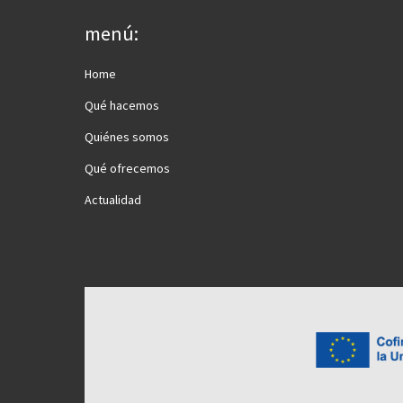
menú:
Home
Qué hacemos
Quiénes somos
Qué ofrecemos
Actualidad