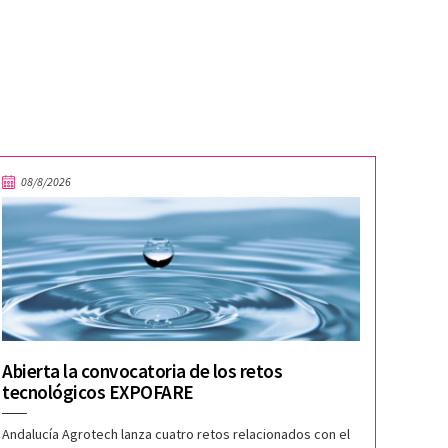
08/8/2026
Abierta la convocatoria de los retos
tecnológicos EXPOFARE
Andalucía Agrotech lanza cuatro retos relacionados con el