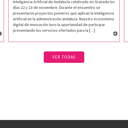
Inteligencia Artificial de Andalucía celebrado en Granada los
días 22 y 23 de noviembre. Durante el encuentro se
presentaron proyectos pioneros que aplican la inteligencia
artificial en la administración andaluza. Nuestro ecosistema
digital de innovación tuvo la oportunidad de participar
presentando los servicios ofertados para la […]
VER TODAS