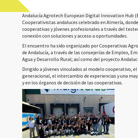
Andalucía Agrotech European Digital Innovation Hub (E
Cooperativistas andaluces celebrado en Almería, donde
cooperativas y jóvenes profesionales a través del teste
conexión con soluciones y acceso a oportunidades.
El encuentro ha sido organizado por Cooperativas Agro
de Andalucía, a través de las consejerías de Empleo, E
Agua y Desarrollo Rural; así como del proyecto Andaluc
Dirigido a jóvenes vinculados al modelo cooperativo, e
generacional, el intercambio de experiencias y una may
y en los órganos de decisión de las cooperativas.