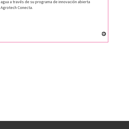
agua a través de su programa de innovación abierta
Agrotech Conecta.