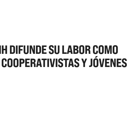
IH DIFUNDE SU LABOR COMO
 COOPERATIVISTAS Y JÓVENES