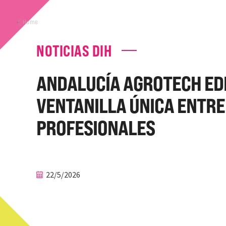
Home
NOTICIAS DIH
ANDALUCÍA AGROTECH ED
VENTANILLA ÚNICA ENTRE
PROFESIONALES
22/5/2026