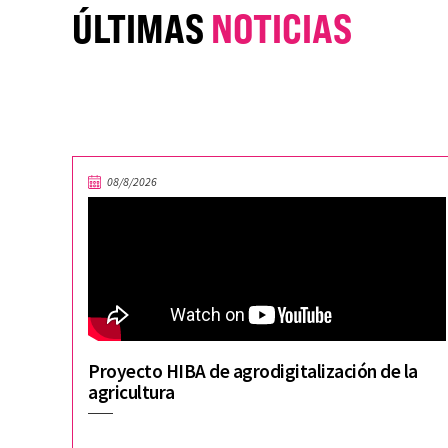
ÚLTIMAS
NOTICIAS
08/8/2026
Proyecto HIBA de agrodigitalización de la
agricultura