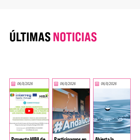
ÚLTIMAS
NOTICIAS
06/8/2026
06/8/2026
06/8/2026
Proyecto HIBA de
Participamos en
Abierta la