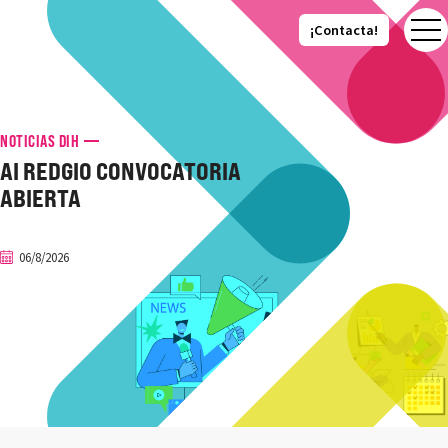
¡Contacta!
¡Contacta!
NOTICIAS DIH
AI REDGIO CONVOCATORIA
ABIERTA
06/8/2026