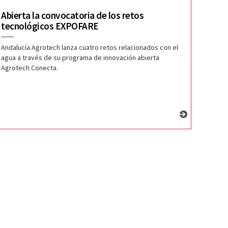
Abierta la convocatoria de los retos
tecnológicos EXPOFARE
Andalucía Agrotech lanza cuatro retos relacionados con el
agua a través de su programa de innovación abierta
Agrotech Conecta.