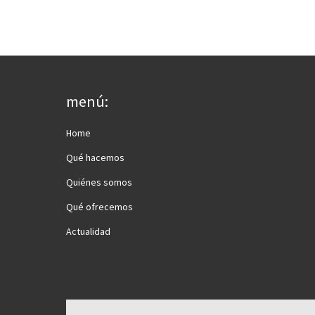
menú:
Home
Qué hacemos
Quiénes somos
Qué ofrecemos
Actualidad