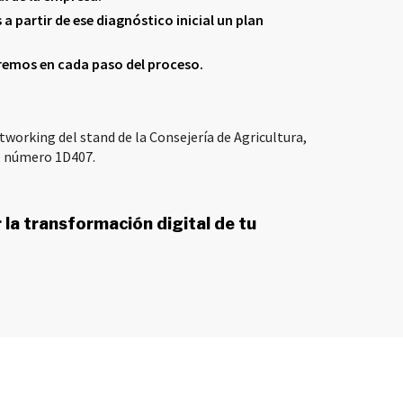
 partir de ese diagnóstico inicial un plan
mos en cada paso del proceso.
tworking del stand de la Consejería de Agricultura,
a, número 1D407.
 la transformación digital de tu