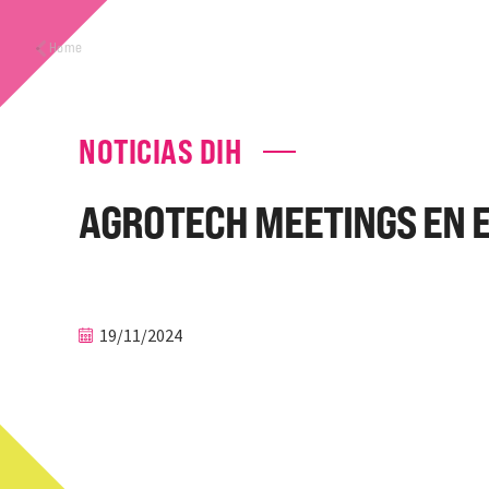
Home
NOTICIAS DIH
AGROTECH MEETINGS EN E
19/11/2024