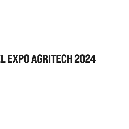
L EXPO AGRITECH 2024