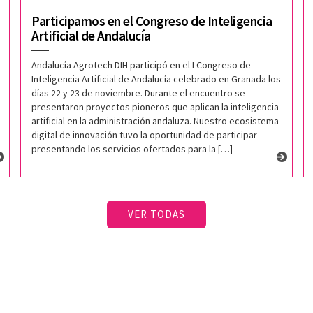
Participamos en el Congreso de Inteligencia
Artificial de Andalucía
Andalucía Agrotech DIH participó en el I Congreso de
Inteligencia Artificial de Andalucía celebrado en Granada los
días 22 y 23 de noviembre. Durante el encuentro se
presentaron proyectos pioneros que aplican la inteligencia
artificial en la administración andaluza. Nuestro ecosistema
digital de innovación tuvo la oportunidad de participar
presentando los servicios ofertados para la […]
VER TODAS