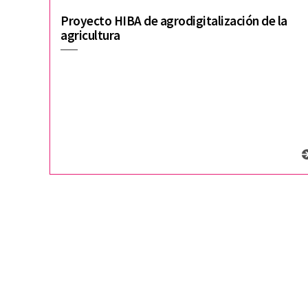
Proyecto HIBA de agrodigitalización de la
agricultura