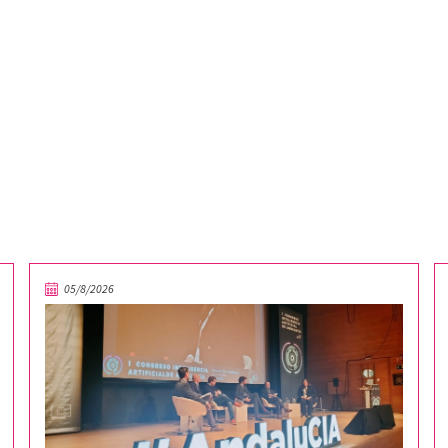
05/8/2026