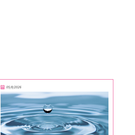
05/8/2026