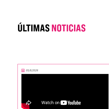
ÚLTIMAS
NOTICIAS
05/8/2026