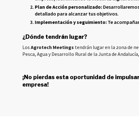
Plan de Acción personalizado:
Desarrollaremos a
detallado para alcanzar tus objetivos.
Implementación y seguimiento:
Te acompañare
¿Dónde tendrán lugar?
Los
Agrotech Meetings
tendrán lugar en la zona de ne
Pesca, Agua y Desarrollo Rural de la Junta de Andalucí
¡No pierdas esta oportunidad de impulsar
empresa!