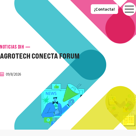
¡Contacta!
¡Contacta!
NOTICIAS DIH
AGROTECH CONECTA FORUM
09/8/2026