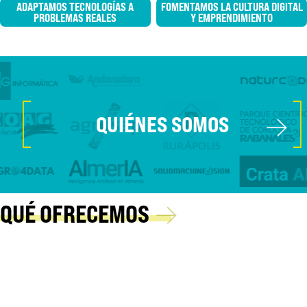
ADAPTAMOS TECNOLOGÍAS A
FOMENTAMOS LA CULTURA DIGITAL
PROBLEMAS REALES
Y EMPRENDIMIENTO
[
]
→
QUIÉNES SOMOS
→
QUÉ OFRECEMOS