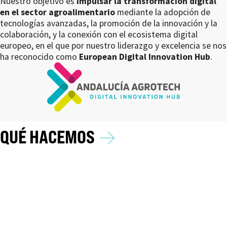
Nuestro objetivo es
impulsar la transformación digital
en el sector agroalimentario
mediante la adopción de
tecnologías avanzadas, la promoción de la innovación y la
colaboración, y la conexión con el ecosistema digital
europeo, en el que por nuestro liderazgo y excelencia se nos
ha reconocido como
European Digital Innovation Hub
.
→
QUÉ HACEMOS