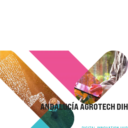
ANDALUCÍA AGROTECH DIH