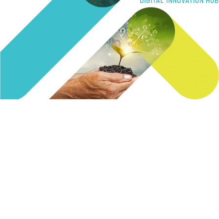
DIGITAL INNOVATION HUB