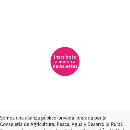
Inscríbete
a nuestra
newsletter
Somos una alianza público-privada liderada por la
Consejería de Agricultura, Pesca, Agua y Desarrollo Rural.