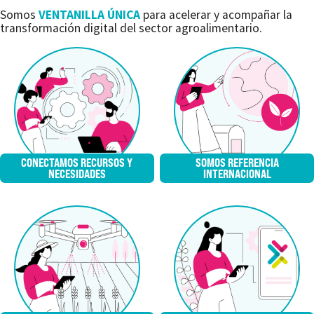
Somos
VENTANILLA ÚNICA
para acelerar y acompañar la
transformación digital del sector agroalimentario.
CONECTAMOS RECURSOS Y
SOMOS REFERENCIA
NECESIDADES
INTERNACIONAL