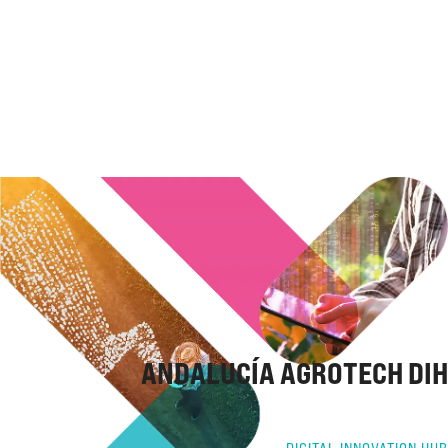
ANDALUCÍA AGROTECH DIH