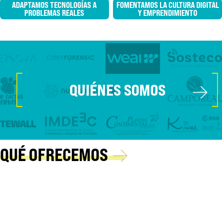
ADAPTAMOS TECNOLOGÍAS A
FOMENTAMOS LA CULTURA DIGITAL
PROBLEMAS REALES
Y EMPRENDIMIENTO
[
]
→
QUIÉNES SOMOS
→
QUÉ OFRECEMOS