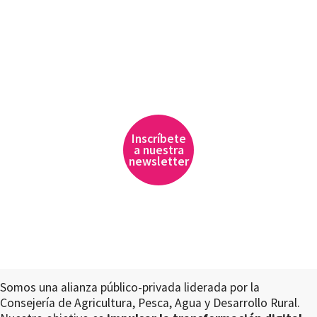
Inscríbete
a nuestra
newsletter
Somos una alianza público-privada liderada por la
Consejería de Agricultura, Pesca, Agua y Desarrollo Rural.