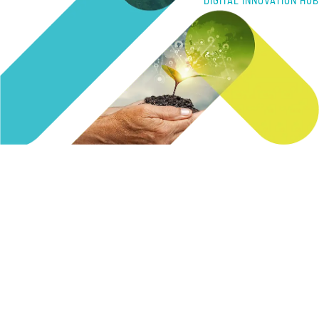
DIGITAL INNOVATION HUB