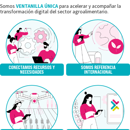
Somos
VENTANILLA ÚNICA
para acelerar y acompañar la
transformación digital del sector agroalimentario.
CONECTAMOS RECURSOS Y
SOMOS REFERENCIA
NECESIDADES
INTERNACIONAL