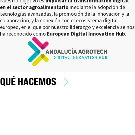
Nuestro objetivo es
impulsar la transformación digital
en el sector agroalimentario
mediante la adopción de
tecnologías avanzadas, la promoción de la innovación y la
colaboración, y la conexión con el ecosistema digital
europeo, en el que por nuestro liderazgo y excelencia se nos
ha reconocido como
European Digital Innovation Hub
.
→
QUÉ HACEMOS