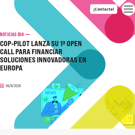
¡Contacta!
¡Contacta!
NOTICIAS DIH
COP‑PILOT LANZA SU 1ª OPEN
CALL PARA FINANCIAR
SOLUCIONES INNOVADORAS EN
EUROPA
06/8/2026