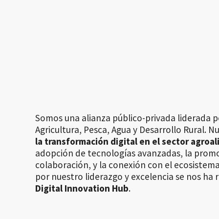
Somos una alianza público-privada liderada p
Agricultura, Pesca, Agua y Desarrollo Rural. N
la transformación digital en el sector agroa
adopción de tecnologías avanzadas, la promoc
colaboración, y la conexión con el ecosistema
por nuestro liderazgo y excelencia se nos h
Digital Innovation Hub
.