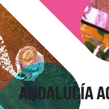
ANDALUCÍA A