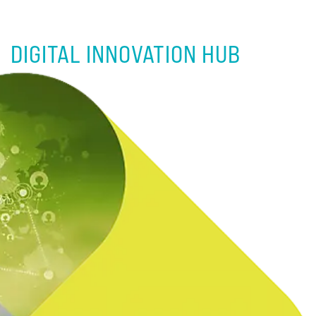
DIGITAL INNOVATION HUB