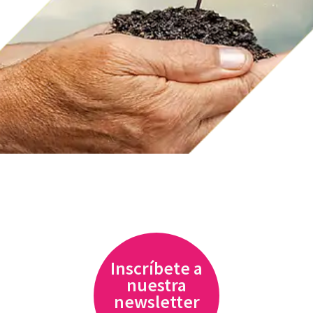
Inscríbete a
nuestra
newsletter