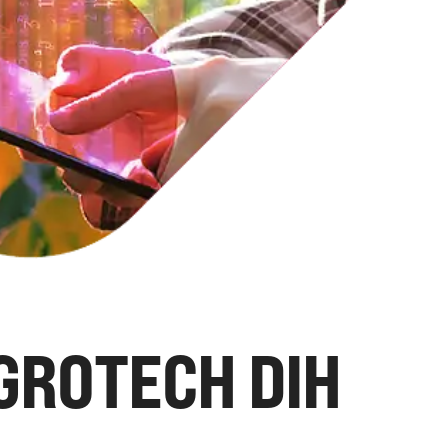
GROTECH DIH