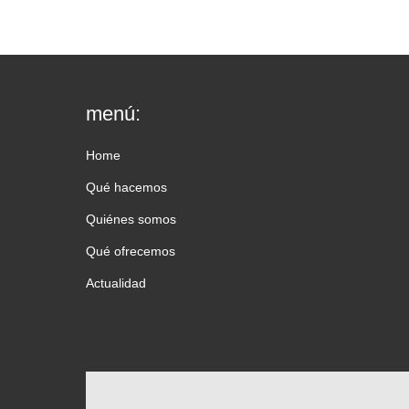
menú:
Home
Qué hacemos
Quiénes somos
Qué ofrecemos
Actualidad