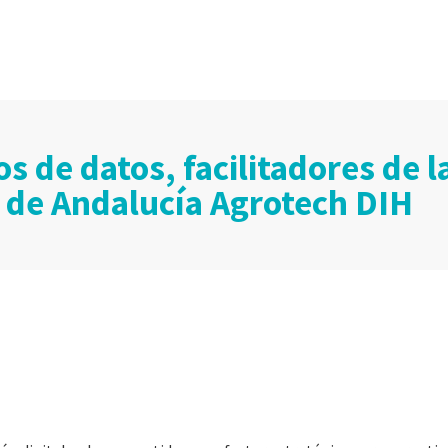
s de datos, facilitadores de l
s de Andalucía Agrotech DIH