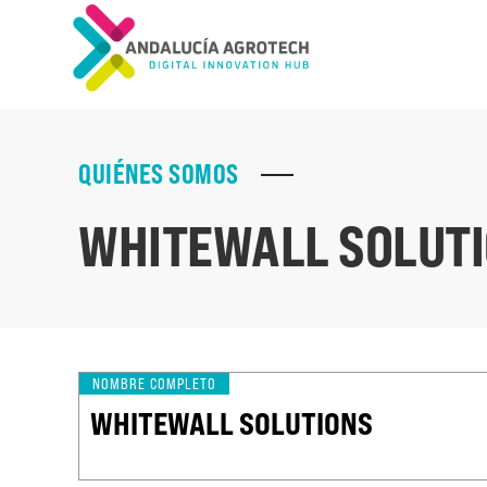
QUIÉNES SOMOS
WHITEWALL SOLUT
NOMBRE COMPLETO
WHITEWALL SOLUTIONS