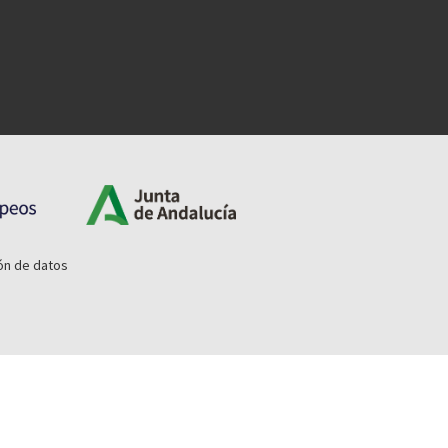
ón de datos