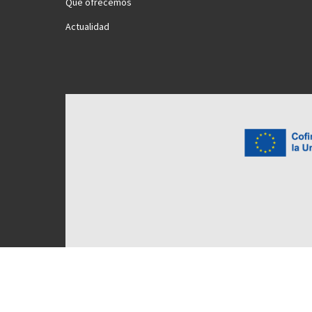
Qué ofrecemos
Actualidad