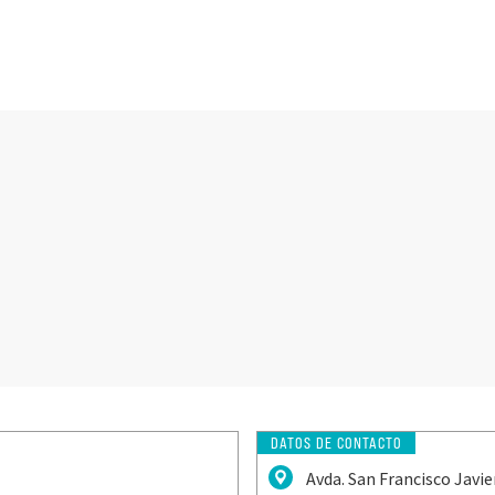
DATOS DE CONTACTO
Avda. San Francisco Javier