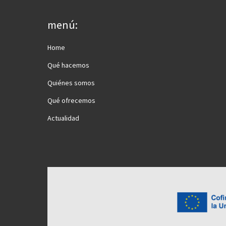
menú:
Home
Qué hacemos
Quiénes somos
Qué ofrecemos
Actualidad