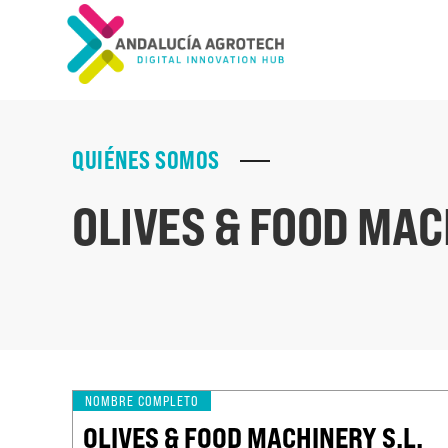
QUIÉNES SOMOS
OLIVES & FOOD MAC
NOMBRE COMPLETO
OLIVES & FOOD MACHINERY S.L.