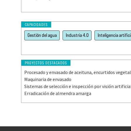
CAPACIDADES
Gestión del agua
Industria 4.0
Inteligencia artifici
PROYECTOS DESTACADOS
Procesado y envasado de aceituna, encurtidos vegetal
Maquinaria de envasado
Sistemas de selección e inspección por visión artificia
Erradicación de almendra amarga