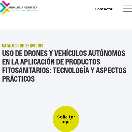
¡Contacta!
¡Contacta!
CATÁLOGO DE SERVICIOS
USO DE DRONES Y VEHÍCULOS AUTÓNOMOS
EN LA APLICACIÓN DE PRODUCTOS
FITOSANITARIOS: TECNOLOGÍA Y ASPECTOS
PRÁCTICOS
Solicitar
aquí