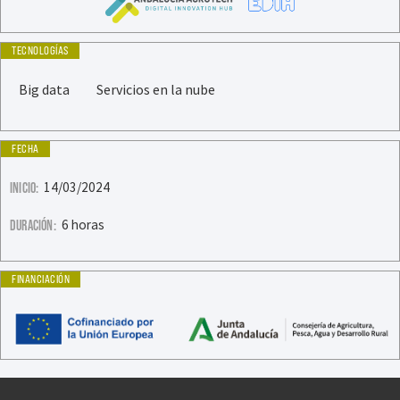
TECNOLOGÍAS
Big data
Servicios en la nube
FECHA
14/03/2024
INICIO:
6 horas
DURACIÓN:
FINANCIACIÓN