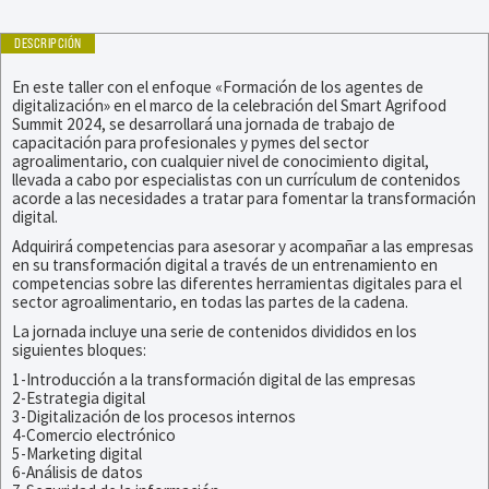
DESCRIPCIÓN
En este taller con el enfoque «Formación de los agentes de
digitalización» en el marco de la celebración del Smart Agrifood
Summit 2024, se desarrollará una jornada de trabajo de
capacitación para profesionales y pymes del sector
agroalimentario, con cualquier nivel de conocimiento digital,
llevada a cabo por especialistas con un currículum de contenidos
acorde a las necesidades a tratar para fomentar la transformación
digital.
Adquirirá competencias para asesorar y acompañar a las empresas
en su transformación digital a través de un entrenamiento en
competencias sobre las diferentes herramientas digitales para el
sector agroalimentario, en todas las partes de la cadena.
La jornada incluye una serie de contenidos divididos en los
siguientes bloques:
1-Introducción a la transformación digital de las empresas
2-Estrategia digital
3-Digitalización de los procesos internos
4-Comercio electrónico
5-Marketing digital
6-Análisis de datos