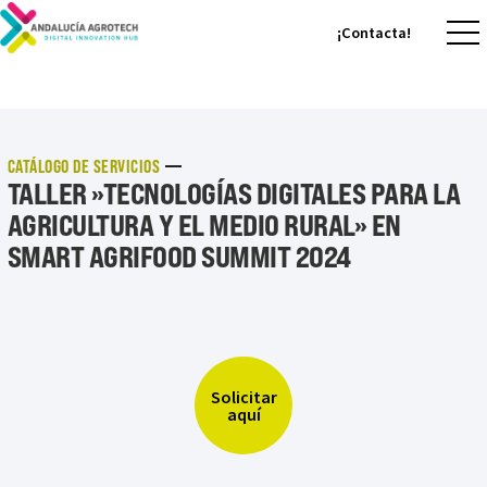
¡Contacta!
¡Contacta!
CATÁLOGO DE SERVICIOS
TALLER »TECNOLOGÍAS DIGITALES PARA LA
AGRICULTURA Y EL MEDIO RURAL» EN
SMART AGRIFOOD SUMMIT 2024
Solicitar
aquí