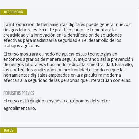
DESCRIPCIÓN
La introducción de herramientas digitales puede generar nuevos
riesgos laborales. En este práctico curso se fomentará la
creatividad y la innovación en la identificación de soluciones
efectivas para maximizar la seguridad en el desarrollo de los
trabajos agrícolas.
El curso mostrará el modo de aplicar estas tecnologías en
entornos agrarios de manera segura, mejorando así la prevención
de riesgos laborales y buscando reducir la siniestralidad. Para ello,
los contenidos analizarán con profundidad el modo en que las
herramientas digitales empleadas en la agricultura moderna
afectan a la seguridad de las personas que interactúan con ellas.
REQUISITOS PREVIOS:
El curso está dirigido a pymes o autónomos del sector
agroalimentario.
DATOS