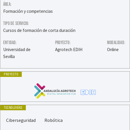
ÁREA:
Formación y competencias
TIPO DE SERVICIO:
Cursos de formación de corta duración
ENTIDAD:
PROYECTO:
MODALIDAD:
Universidad de
Agrotech EDIH
Online
Sevilla
PROYECTO
TECNOLOGÍAS
Ciberseguridad
Robótica