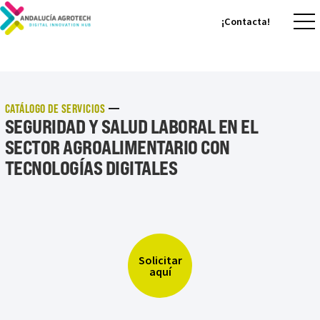
¡Contacta!
¡Contacta!
CATÁLOGO DE SERVICIOS
SEGURIDAD Y SALUD LABORAL EN EL
SECTOR AGROALIMENTARIO CON
TECNOLOGÍAS DIGITALES
Solicitar
aquí