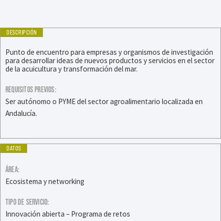
DESCRIPCIÓN
Punto de encuentro para empresas y organismos de investigación
para desarrollar ideas de nuevos productos y servicios en el sector
de la acuicultura y transformación del mar.
REQUISITOS PREVIOS:
Ser autónomo o PYME del sector agroalimentario localizada en
Andalucía.
DATOS
ÁREA:
Ecosistema y networking
TIPO DE SERVICIO:
Innovación abierta – Programa de retos