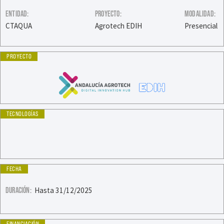
ENTIDAD:
PROYECTO:
MODALIDAD:
CTAQUA
Agrotech EDIH
Presencial
PROYECTO
TECNOLOGÍAS
FECHA
DURACIÓN:
Hasta 31/12/2025
FINANCIACIÓN