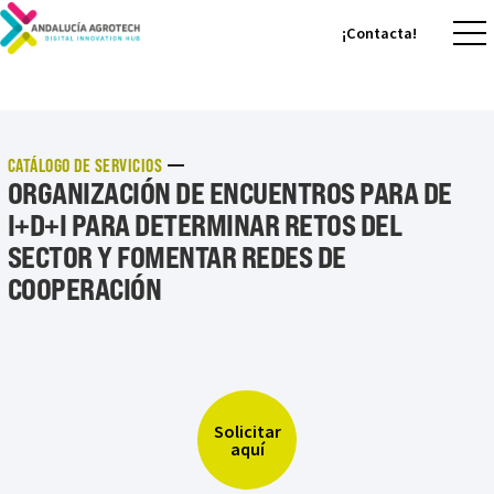
¡Contacta!
¡Contacta!
CATÁLOGO DE SERVICIOS
ORGANIZACIÓN DE ENCUENTROS PARA DE
I+D+I PARA DETERMINAR RETOS DEL
SECTOR Y FOMENTAR REDES DE
COOPERACIÓN
Solicitar
aquí