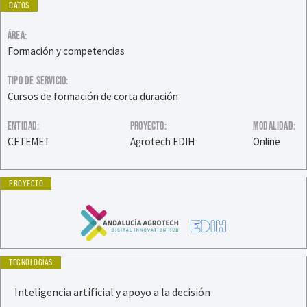
DATOS
ÁREA:
Formación y competencias
TIPO DE SERVICIO:
Cursos de formación de corta duración
ENTIDAD:
PROYECTO:
MODALIDAD:
CETEMET
Agrotech EDIH
Online
PROYECTO
TECNOLOGÍAS
Inteligencia artificial y apoyo a la decisión