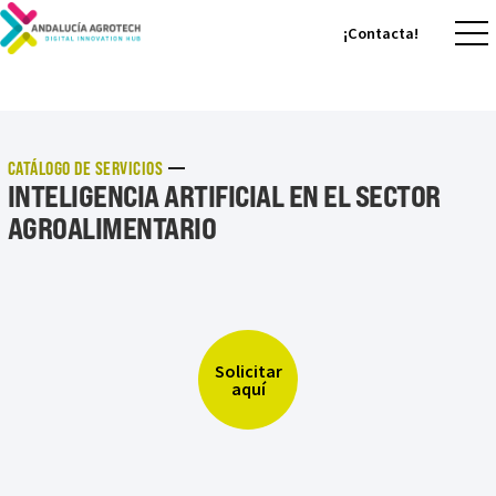
¡Contacta!
¡Contacta!
CATÁLOGO DE SERVICIOS
INTELIGENCIA ARTIFICIAL EN EL SECTOR
AGROALIMENTARIO
Solicitar
aquí