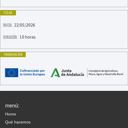
FECHA
22/05/2026
INICIO:
10 horas
DURACIÓN:
FINANCIACIÓN
menú:
Home
Qué hacemos