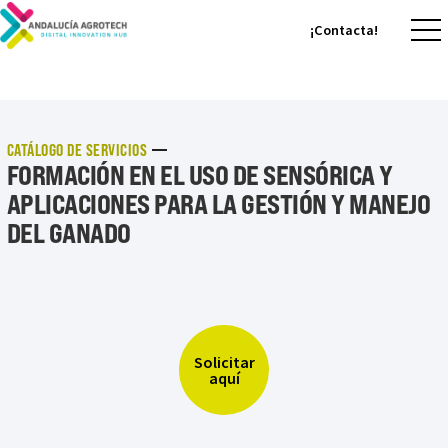
¡Contacta!
¡Contacta!
CATÁLOGO DE SERVICIOS
FORMACIÓN EN EL USO DE SENSÓRICA Y
APLICACIONES PARA LA GESTIÓN Y MANEJO
DEL GANADO
Solicitar
aquí