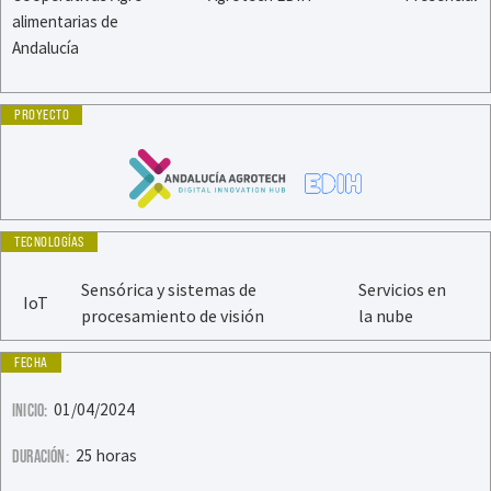
alimentarias de
Andalucía
PROYECTO
TECNOLOGÍAS
Sensórica y sistemas de
Servicios en
IoT
procesamiento de visión
la nube
FECHA
01/04/2024
INICIO:
25 horas
DURACIÓN: