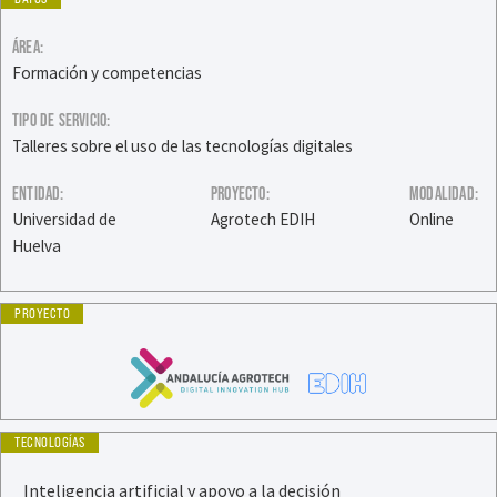
ÁREA:
Formación y competencias
TIPO DE SERVICIO:
Talleres sobre el uso de las tecnologías digitales
ENTIDAD:
PROYECTO:
MODALIDAD:
Universidad de
Agrotech EDIH
Online
Huelva
PROYECTO
TECNOLOGÍAS
Inteligencia artificial y apoyo a la decisión