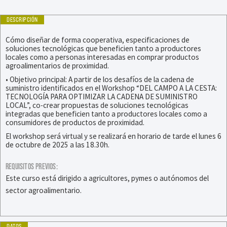
DESCRIPCIÓN
Cómo diseñar de forma cooperativa, especificaciones de
soluciones tecnológicas que beneficien tanto a productores
locales como a personas interesadas en comprar productos
agroalimentarios de proximidad.
• Objetivo principal: A partir de los desafíos de la cadena de
suministro identificados en el Workshop “DEL CAMPO A LA CESTA:
TECNOLOGÍA PARA OPTIMIZAR LA CADENA DE SUMINISTRO
LOCAL”, co-crear propuestas de soluciones tecnológicas
integradas que beneficien tanto a productores locales como a
consumidores de productos de proximidad.
El workshop será virtual y se realizará en horario de tarde el lunes 6
de octubre de 2025 a las 18.30h.
REQUISITOS PREVIOS:
Este curso está dirigido a agricultores, pymes o autónomos del
sector agroalimentario.
DATOS