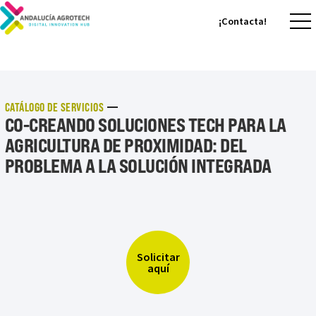
¡Contacta!
¡Contacta!
CATÁLOGO DE SERVICIOS
CO-CREANDO SOLUCIONES TECH PARA LA
AGRICULTURA DE PROXIMIDAD: DEL
PROBLEMA A LA SOLUCIÓN INTEGRADA
Solicitar
aquí