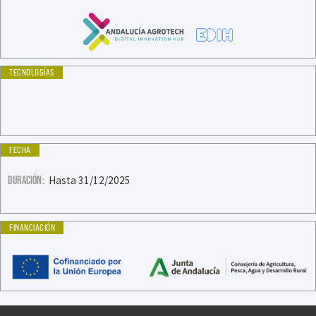
TECNOLOGÍAS
FECHA
DURACIÓN:
Hasta 31/12/2025
FINANCIACIÓN