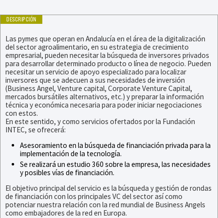
DESCRIPCIÓN
Las pymes que operan en Andalucía en el área de la digitalización
del sector agroalimentario, en su estrategia de crecimiento
empresarial, pueden necesitar la búsqueda de inversores privados
para desarrollar determinado producto o línea de negocio. Pueden
necesitar un servicio de apoyo especializado para localizar
inversores que se adecuen a sus necesidades de inversión
(Business Angel, Venture capital, Corporate Venture Capital,
mercados bursátiles alternativos, etc.) y preparar la información
técnica y económica necesaria para poder iniciar negociaciones
con estos.
En este sentido, y como servicios ofertados por la Fundación
INTEC, se ofrecerá:
Asesoramiento en la búsqueda de financiación privada para la
implementación de la tecnología.
Se realizará un estudio 360 sobre la empresa, las necesidades
y posibles vías de financiación.
El objetivo principal del servicio es la búsqueda y gestión de rondas
de financiación con los principales VC del sector así como
potenciar nuestra relación con la red mundial de Business Angels
como embajadores de la red en Europa.