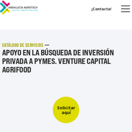
¡Contacta!
¡Contacta!
CATÁLOGO DE SERVICIOS
APOYO EN LA BÚSQUEDA DE INVERSIÓN
PRIVADA A PYMES. VENTURE CAPITAL
AGRIFOOD
Solicitar
aquí