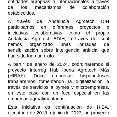
entidades europeas e internacionales a través
de los mecanismos de colaboración
establecidos.
A través de Andalucía Agrotech DIH
participamos en diferentes proyectos e
iniciativas colaborativas como el propio
Andalucía Agrotech EDIH, a través del cual
hemos organizado unas jornadas de
sensibilización sobre inteligencia artificial que
han sido todo un éxito.
A partir de enero de 2024, coordinaremos el
proyecto Interreg Hub Iberia Agrotech Más
(HIBA+). Doce empresas hispano-lusas
trabajaremos fomentando la digitalización a
través de servicios a pymes y microempresas,
en este caso con un foco especial en las
empresas agroalimentarias.
Esta iniciativa es continuación de HIBA,
ejecutado de 2018 a junio de 2023, un proyecto