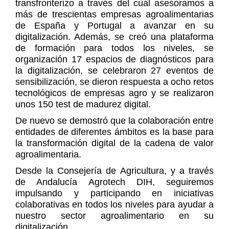
transfronterizo a través del cual asesoramos a
más de trescientas empresas agroalimentarias
de España y Portugal a avanzar en su
digitalización. Además, se creó una plataforma
de formación para todos los niveles, se
organización 17 espacios de diagnósticos para
la digitalización, se celebraron 27 eventos de
sensibilización, se dieron respuesta a ocho retos
tecnológicos de empresas agro y se realizaron
unos 150 test de madurez digital.
De nuevo se demostró que la colaboración entre
entidades de diferentes ámbitos es la base para
la transformación digital de la cadena de valor
agroalimentaria.
Desde la Consejería de Agricultura, y a través
de Andalucía Agrotech DIH, seguiremos
impulsando y participando en iniciativas
colaborativas en todos los niveles para ayudar a
nuestro sector agroalimentario en su
digitalización.