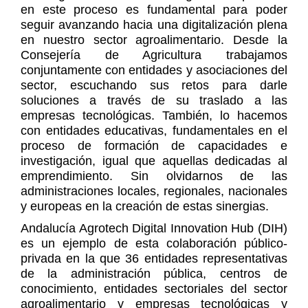
en este proceso es fundamental para poder
seguir avanzando hacia una digitalización plena
en nuestro sector agroalimentario. Desde la
Consejería de Agricultura trabajamos
conjuntamente con entidades y asociaciones del
sector, escuchando sus retos para darle
soluciones a través de su traslado a las
empresas tecnológicas. También, lo hacemos
con entidades educativas, fundamentales en el
proceso de formación de capacidades e
investigación, igual que aquellas dedicadas al
emprendimiento. Sin olvidarnos de las
administraciones locales, regionales, nacionales
y europeas en la creación de estas sinergias.
Andalucía Agrotech Digital Innovation Hub (DIH)
es un ejemplo de esta colaboración público-
privada en la que 36 entidades representativas
de la administración pública, centros de
conocimiento, entidades sectoriales del sector
agroalimentario y empresas tecnológicas y