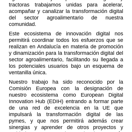
tractoras trabajamos unidas para acelerar,
acompañar y canalizar la transformación digital
del sector agroalimentario de nuestra
comunidad.
Este ecosistema de innovación digital nos
permitirá coordinar todos los esfuerzos que se
realizan en Andalucía en materia de promoción
y dinamización para la transformación digital del
sector agroalimentario, facilitando su llegada a
los potenciales usuarios bajo un esquema de
ventanilla única.
Nuestro trabajo ha sido reconocido por la
Comisión Europea con la designación de
nuestro ecosistema como European Digital
Innovation Hub (EDIH) entrando a formar parte
de una red de excelencia en la UE que
impulsará la transformación digital de las
pymes, y que nos permitirá además crear
sinergias y aprender de otros proyectos y