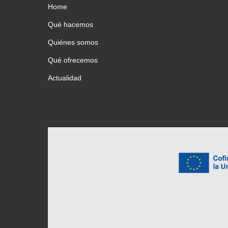
Home
Qué hacemos
Quiénes somos
Qué ofrecemos
Actualidad