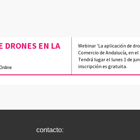
E DRONES EN LA
Webinar 'La aplicación de dr
Comercio de Andalucía, en el
Tendrá lugar el lunes 1 de jun
inscripción es gratuita.
Online
contacto: