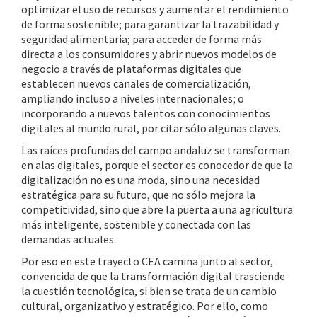
optimizar el uso de recursos y aumentar el rendimiento
de forma sostenible; para garantizar la trazabilidad y
seguridad alimentaria; para acceder de forma más
directa a los consumidores y abrir nuevos modelos de
negocio a través de plataformas digitales que
establecen nuevos canales de comercialización,
ampliando incluso a niveles internacionales; o
incorporando a nuevos talentos con conocimientos
digitales al mundo rural, por citar sólo algunas claves.
Las raíces profundas del campo andaluz se transforman
en alas digitales, porque el sector es conocedor de que la
digitalización no es una moda, sino una necesidad
estratégica para su futuro, que no sólo mejora la
competitividad, sino que abre la puerta a una agricultura
más inteligente, sostenible y conectada con las
demandas actuales.
Por eso en este trayecto CEA camina junto al sector,
convencida de que la transformación digital trasciende
la cuestión tecnológica, si bien se trata de un cambio
cultural, organizativo y estratégico. Por ello, como