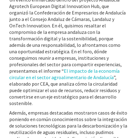
Agrotech European Digital Innovation Hub, que
organizó la Confederación de Empresarios de Andalucía
junto a el Consejo Andaluz de Cámaras, Landaluz y
OnTech Innovation. En él, quisimos resaltar el
compromiso de la empresa andaluza con la
transformación digital y la sostenibilidad, porque
además de una responsabilidad, lo afrontamos como
una oportunidad estratégica. En el foro, dónde
conseguimos reunir a empresas, instituciones y
profesionales del sector para compartir experiencias,
presentamos el informe “
El impacto de la economía
circular en el sector agroalimentario de Andalucía
”,
elaborado por CEA, que analiza cómo la circularidad
puede optimizar el uso de recursos, reducir residuos y
convertirse en un eje estratégico para el desarrollo
sostenible.
Además, empresas destacadas mostraron casos de éxito
poniendo en común conocimientos sobre la integración
de soluciones tecnológicas para la descarbonización y la
reutilización de aguas residuales, incluso pudimos