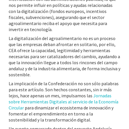
nos permite influir en políticas y ayudas relacionadas
con la digitalización (fondos europeos, incentivos
fiscales, subvenciones), asegurando que el sector
agroalimentario reciba el apoyo que necesita para
invertir en tecnología.
La digitalización del agroalimentario no es un proceso
que las empresas deban afrontar en solitario, por ello,
CEA ofrece la capacidad, legitimidad y herramientas
necesarias para ser catalizadores del cambio, ayudando a
que la innovación llegue a todos los rincones del campo
andaluz y de la industria alimentaria, de forma inclusiva y
sostenible.
La implicación de la Confederación no son sólo palabras
para este artículo. Son hechos constantes, sin ir más
lejos, hace apenas un mes, impulsamos las
Jornadas
sobre Herramientas Digitales al servicio de la Economía
Circular
para dinamizar el ecosistema de innovación y
fomentar el emprendimiento en torno a la
sostenibilidad y la transformación digital.
Un evento enmarcado dentro del proyecto Andalucía