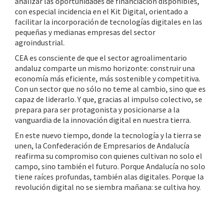
analizar las oportunidades de financiación disponibles,
con especial incidencia en el Kit Digital, orientado a
facilitar la incorporación de tecnologías digitales en las
pequeñas y medianas empresas del sector
agroindustrial.
CEA es consciente de que el sector agroalimentario
andaluz comparte un mismo horizonte: construir una
economía más eficiente, más sostenible y competitiva.
Con un sector que no sólo no teme al cambio, sino que es
capaz de liderarlo. Y que, gracias al impulso colectivo, se
prepara para ser protagonista y posicionarse a la
vanguardia de la innovación digital en nuestra tierra.
En este nuevo tiempo, donde la tecnología y la tierra se
unen, la Confederación de Empresarios de Andalucía
reafirma su compromiso con quienes cultivan no solo el
campo, sino también el futuro. Porque Andalucía no solo
tiene raíces profundas, también alas digitales. Porque la
revolución digital no se siembra mañana: se cultiva hoy.