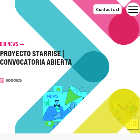
Contact us!
Contact us!
DIH NEWS
PROYECTO STARRISE |
CONVOCATORIA ABIERTA
08/8/2026