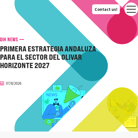
Contact us!
Contact us!
DIH NEWS
PRIMERA ESTRATEGIA ANDALUZA
PARA EL SECTOR DEL OLIVAR
HORIZONTE 2027
07/8/2026