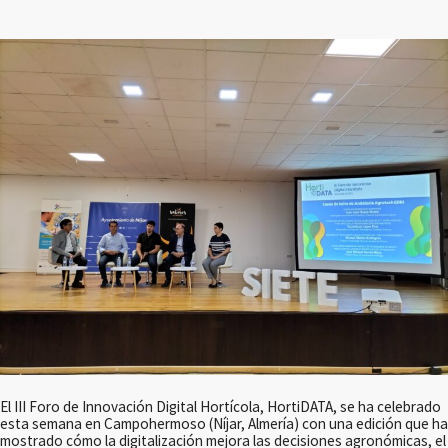
El III Foro de Innovación Digital Hortícola, HortiDATA, se ha celebrado
esta semana en Campohermoso (Níjar, Almería) con una edición que ha
mostrado cómo la digitalización mejora las decisiones agronómicas, el