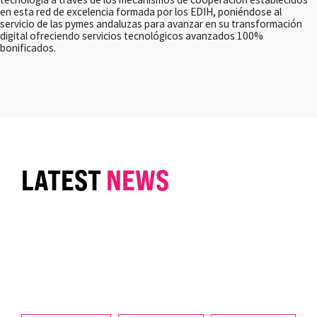
en esta red de excelencia formada por los EDIH, poniéndose al
servicio de las pymes andaluzas para avanzar en su transformación
digital ofreciendo servicios tecnológicos avanzados 100%
bonificados.
LATEST
NEWS