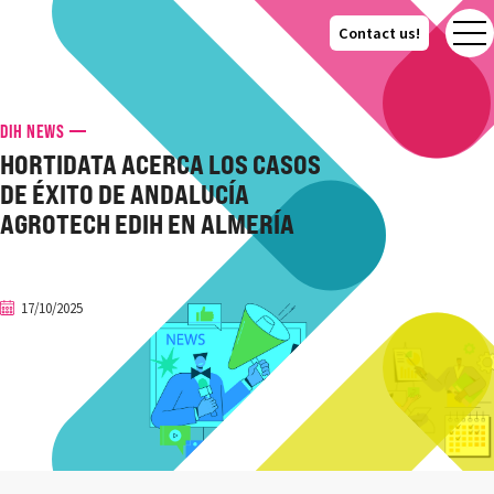
Contact us!
Contact us!
DIH NEWS
HORTIDATA ACERCA LOS CASOS
DE ÉXITO DE ANDALUCÍA
AGROTECH EDIH EN ALMERÍA
17/10/2025