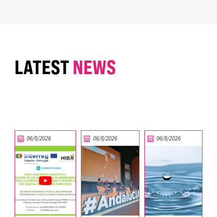
LATEST
NEWS
06/8/2026
06/8/2026
06/8/2026