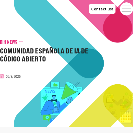
Contact us!
Contact us!
DIH NEWS
COMUNIDAD ESPAÑOLA DE IA DE
CÓDIGO ABIERTO
06/8/2026