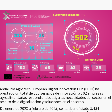
Andalucía Agrotech European Digital Innovation Hub (EDIH) ha
prestado un total de 225 servicios de innovación a 502 empresas
agroalimentarias respondiendo, así, a las necesidades del sector en el
ámbito de la digitalización y soluciones en el entorno.
De enero de 2023 a febrero de 2025, se han beneficiado
1.424