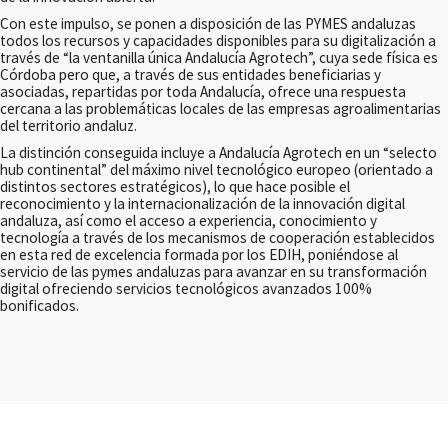
Con este impulso, se ponen a disposición de las PYMES andaluzas
todos los recursos y capacidades disponibles para su digitalización a
través de “la ventanilla única Andalucía Agrotech”, cuya sede física es
Córdoba pero que, a través de sus entidades beneficiarias y
asociadas, repartidas por toda Andalucía, ofrece una respuesta
cercana a las problemáticas locales de las empresas agroalimentarias
del territorio andaluz.
La distinción conseguida incluye a Andalucía Agrotech en un “selecto
hub continental” del máximo nivel tecnológico europeo (orientado a
distintos sectores estratégicos), lo que hace posible el
reconocimiento y la internacionalización de la innovación digital
andaluza, así como el acceso a experiencia, conocimiento y
tecnología a través de los mecanismos de cooperación establecidos
en esta red de excelencia formada por los EDIH, poniéndose al
servicio de las pymes andaluzas para avanzar en su transformación
digital ofreciendo servicios tecnológicos avanzados 100%
bonificados.