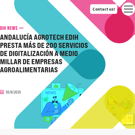
Contact us!
Contact us!
DIH NEWS
ANDALUCÍA AGROTECH EDIH
PRESTA MÁS DE 200 SERVICIOS
DE DIGITALIZACIÓN A MEDIO
MILLAR DE EMPRESAS
AGROALIMENTARIAS
03/6/2025