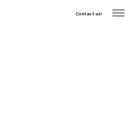
Contact us!
Contact us!