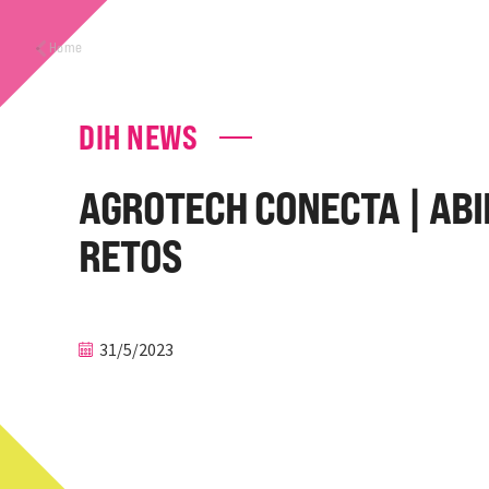
Home
DIH NEWS
AGROTECH CONECTA | ABI
RETOS
31/5/2023