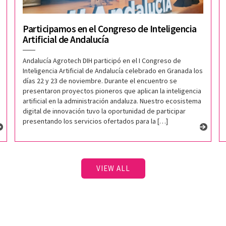
Participamos en el Congreso de Inteligencia
Artificial de Andalucía
Andalucía Agrotech DIH participó en el I Congreso de
Inteligencia Artificial de Andalucía celebrado en Granada los
días 22 y 23 de noviembre. Durante el encuentro se
presentaron proyectos pioneros que aplican la inteligencia
artificial en la administración andaluza. Nuestro ecosistema
digital de innovación tuvo la oportunidad de participar
presentando los servicios ofertados para la […]
VIEW ALL