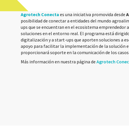
Agrotech Conecta
es una iniciativa promovida desde
A
posibilidad de conectar a entidades del mundo agroalim
ups que se encuentran en el ecosistema emprendedor 
soluciones en el entorno real. El programa está dirigi
digitalización y a start-ups que aporten soluciones a 
apoyo para facilitar la implementación de la solución
proporcionará soporte en la comunicación de los casos 
Más información en nuestra página de
Agrotech Conec