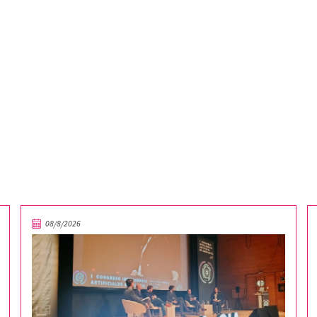
08/8/2026