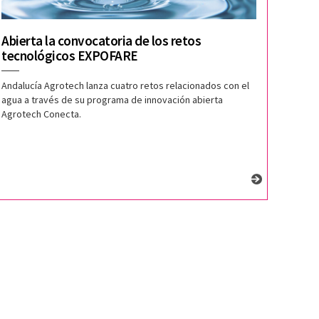
Abierta la convocatoria de los retos
tecnológicos EXPOFARE
Andalucía Agrotech lanza cuatro retos relacionados con el
agua a través de su programa de innovación abierta
Agrotech Conecta.