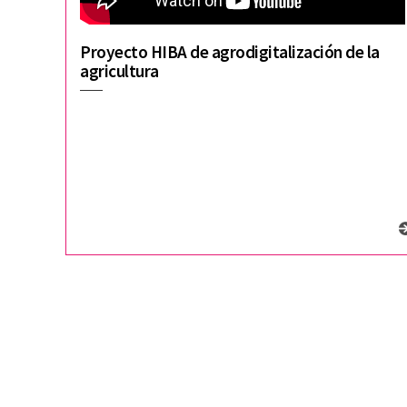
Proyecto HIBA de agrodigitalización de la
agricultura