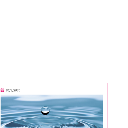
08/8/2026