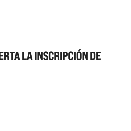
ERTA LA INSCRIPCIÓN DE