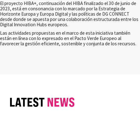
El proyecto HIBA+, continuación del HIBA finalizado el 30 de junio de
2023, está en consonancia con lo marcado por la Estrategia de
Horizonte Europa y Europa Digital y las políticas de DG CONNECT
desde donde se apuesta por una colaboración estructurada entre los
Digital Innovation Hubs europeos.
Las actividades propuestas en el marco de esta iniciativa también
están en línea con lo expresado en el Pacto Verde Europeo al
favorecer la gestión eficiente, sostenible y conjunta de los recursos.
LATEST
NEWS