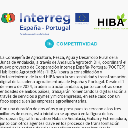
La Consejería de Agricultura, Pesca, Agua y Desarrollo Rural de la
Junta de Andalucía, a través de Andalucía Agrotech DIH, coordinará el
nuevo proyecto de Cooperación Interreg España-Portugal (POCTEP)
Hub Iberia Agrotech Más (HIBA+) para la consolidación y
fortalecimiento de la red HIBA para la sostenibilidad y transformación
digital de la cadena agroalimentaria de España y Portugal. Desde el 1
de enero de 2024, la administración andaluza, junto con otras once
entidades de ambos países, trabajarán fomentando la digitalización a
través de servicios a pymes y microempresas, en este caso con un
foco especial en las empresas agroalimentarias.
Con una duración de dos años y un presupuesto cercano a los tres
millones de euros, esta iniciativa se apoyará en la figura de los
European Digital Innovation Hubs de Andalucía, Galicia y Extremadura,
junto con otros agentes clave en los procesos de transformación